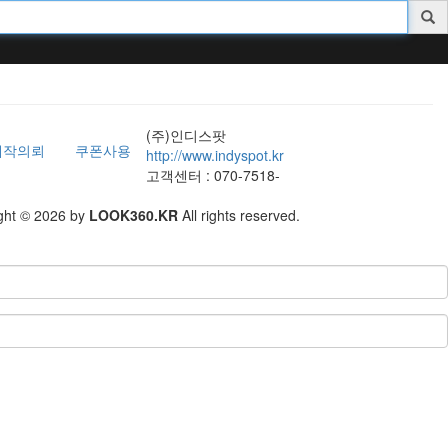
(주)인디스팟
제작의뢰
쿠폰사용
http://www.indyspot.kr
고객센터 : 070-7518-
ght © 2026 by
LOOK360.KR
All rights reserved.