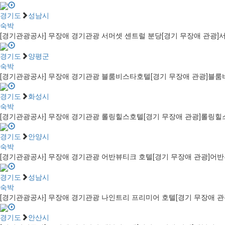
경기도
성남시
숙박
[경기관광공사] 무장애 경기관광 서머셋 센트럴 분당
[경기 무장애 관광]
경기도
양평군
숙박
[경기관광공사] 무장애 경기관광 블룸비스타호텔
[경기 무장애 관광]블
경기도
화성시
숙박
[경기관광공사] 무장애 경기관광 롤링힐스호텔
[경기 무장애 관광]롤링힐
경기도
안양시
숙박
[경기관광공사] 무장애 경기관광 어반뷰티크 호텔
[경기 무장애 관광]어
경기도
성남시
숙박
[경기관광공사] 무장애 경기관광 나인트리 프리미어 호텔
[경기 무장애 
경기도
안산시