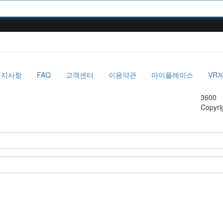
공지사항
FAQ
고객센터
이용약관
마이플레이스
VR
3600
Copyri