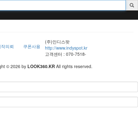
(주)인디스팟
제작의뢰
쿠폰사용
http://www.indyspot.kr
고객센터 : 070-7518-
ght © 2026 by
LOOK360.KR
All rights reserved.