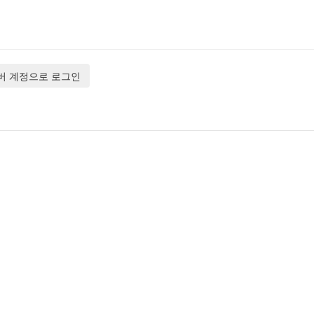
버 계정으로 로그인