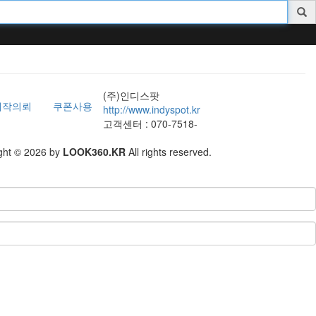
(주)인디스팟
제작의뢰
쿠폰사용
http://www.indyspot.kr
고객센터 : 070-7518-
ght © 2026 by
LOOK360.KR
All rights reserved.