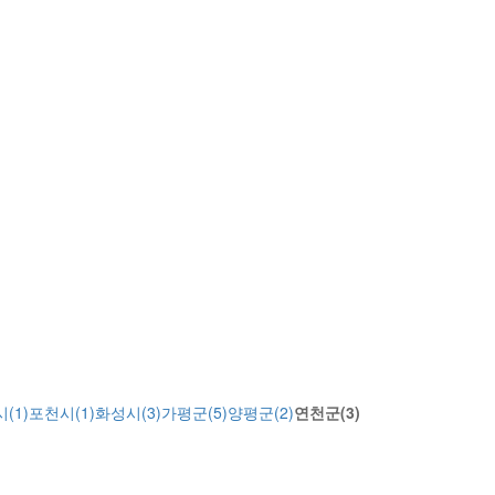
(1)
포천시(1)
화성시(3)
가평군(5)
양평군(2)
연천군(3)