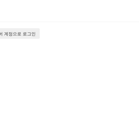
버 계정으로 로그인