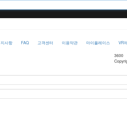
공지사항
FAQ
고객센터
이용약관
마이플레이스
VR
3600
Copyri