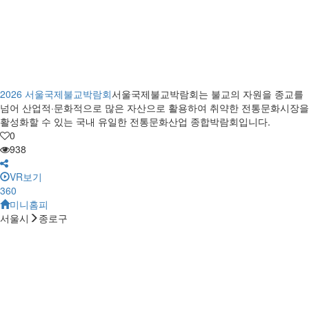
2026 서울국제불교박람회
서울국제불교박람회는 불교의 자원을 종교를
넘어 산업적·문화적으로 많은 자산으로 활용하여 취약한 전통문화시장을
활성화할 수 있는 국내 유일한 전통문화산업 종합박람회입니다.
0
938
VR보기
360
미니홈피
서울시
종로구