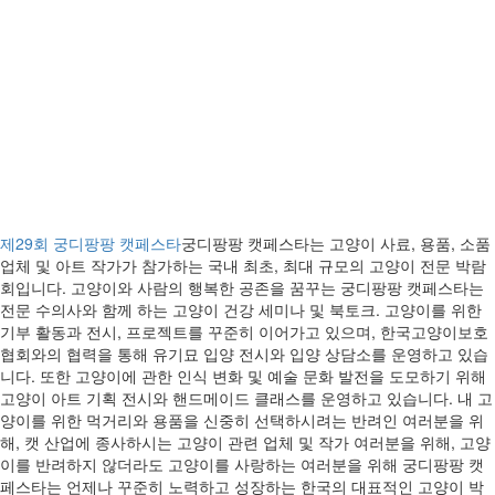
제29회 궁디팡팡 캣페스타
궁디팡팡 캣페스타는 고양이 사료, 용품, 소품
업체 및 아트 작가가 참가하는 국내 최초, 최대 규모의 고양이 전문 박람
회입니다. 고양이와 사람의 행복한 공존을 꿈꾸는 궁디팡팡 캣페스타는
전문 수의사와 함께 하는 고양이 건강 세미나 및 북토크. 고양이를 위한
기부 활동과 전시, 프로젝트를 꾸준히 이어가고 있으며, 한국고양이보호
협회와의 협력을 통해 유기묘 입양 전시와 입양 상담소를 운영하고 있습
니다. 또한 고양이에 관한 인식 변화 및 예술 문화 발전을 도모하기 위해
고양이 아트 기획 전시와 핸드메이드 클래스를 운영하고 있습니다. 내 고
양이를 위한 먹거리와 용품을 신중히 선택하시려는 반려인 여러분을 위
해, 캣 산업에 종사하시는 고양이 관련 업체 및 작가 여러분을 위해, 고양
이를 반려하지 않더라도 고양이를 사랑하는 여러분을 위해 궁디팡팡 캣
페스타는 언제나 꾸준히 노력하고 성장하는 한국의 대표적인 고양이 박