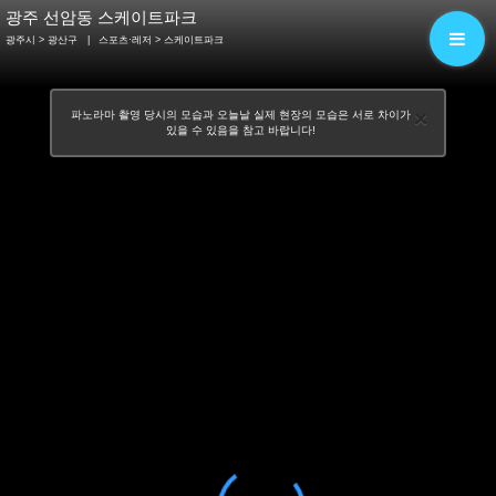
광주 선암동 스케이트파크
광주시 > 광산구
|
스포츠·레저
> 스케이트파크
×
파노라마 촬영 당시의 모습과 오늘날 실제 현장의 모습은 서로 차이가
있을 수 있음을 참고 바랍니다!