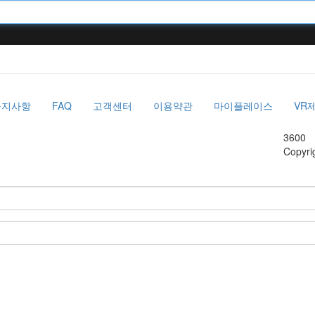
공지사항
FAQ
고객센터
이용약관
마이플레이스
VR
3600
Copyri