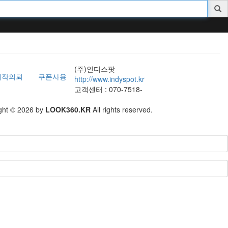
(주)인디스팟
제작의뢰
쿠폰사용
http://www.indyspot.kr
고객센터 : 070-7518-
ght © 2026 by
LOOK360.KR
All rights reserved.