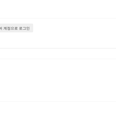
버 계정으로 로그인