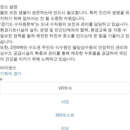
장소 설명
물은 모든 생물이 생존하는데 반드시 필요합니다. 특히 인간의 생명을 유
지하기 위해 없어서는 안 될 소중한 자원입니다.
‘경기도 수자원본부’는 도내 수자원의 보전과 관리를 담당하고 있습니다.
환경기초시설의 설치, 운영 및 민간단체와의 협력, 환경교육 등 각종 수
질보전 정책을 펼쳐 깨끗한 하천과 호소를 만드는데 온 힘을 기울이고 있
습니다.
또한, 2천6백만 수도권 주민의 식수원인 팔당상수원의 안정적인 관리와
상수도 공급시설의 확충과 관리를 통해 깨끗한 수돗물을 공급하여 국민
의 건강을 지키기 위해 노력하고 있습니다.
라이센스
기회의 경기
VR투어
사진
360포스트
지도