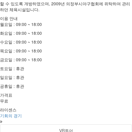
할 수 있도록 개방하였으며, 2009년 의정부시야구협회에 위탁하여 관리
하던 체육시설입니다.
이용 안내
월요일 : 09:00 ~ 18:00
화요일 : 09:00 ~ 18:00
수요일 : 09:00 ~ 18:00
목요일 : 09:00 ~ 18:00
금요일 : 09:00 ~ 18:00
토요일 : 휴관
일요일 : 휴관
공휴일 : 휴관
가격표
무료
라이센스
기회의 경기
VR투어