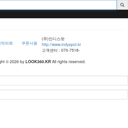
(주)인디스팟
제작의뢰
쿠폰사용
http://www.indyspot.kr
고객센터 : 070-7518-
ght © 2026 by
LOOK360.KR
All rights reserved.