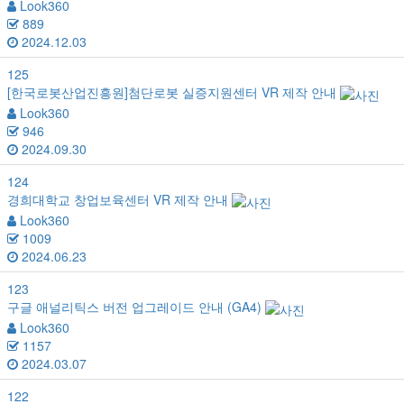
Look360
889
2024.12.03
125
[한국로봇산업진흥원]첨단로봇 실증지원센터 VR 제작 안내
Look360
946
2024.09.30
124
경희대학교 창업보육센터 VR 제작 안내
Look360
1009
2024.06.23
123
구글 애널리틱스 버전 업그레이드 안내 (GA4)
Look360
1157
2024.03.07
122