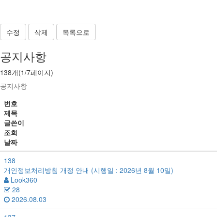
수정
삭제
목록으로
공지사항
138개(1/7페이지)
공지사항
번호
제목
글쓴이
조회
날짜
138
개인정보처리방침 개정 안내 (시행일 : 2026년 8월 10일)
Look360
28
2026.08.03