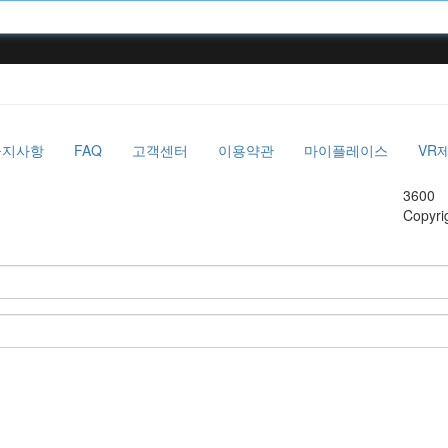
공지사항
FAQ
고객센터
이용약관
마이플레이스
VR
3600
Copyri