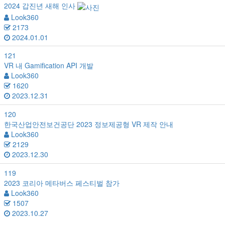
2024 갑진년 새해 인사
Look360
2173
2024.01.01
121
VR 내 Gamification API 개발
Look360
1620
2023.12.31
120
한국산업안전보건공단 2023 정보제공형 VR 제작 안내
Look360
2129
2023.12.30
119
2023 코리아 메타버스 페스티벌 참가
Look360
1507
2023.10.27