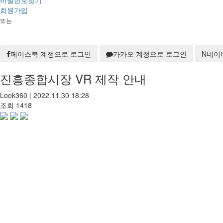
비밀번호찾기
회원가입
또는
페이스북 계정으로 로그인
카카오 계정으로 로그인
N
네이
진흥종합시장 VR 제작 안내
Look360
|
2022.11.30 18:28
조회
1418