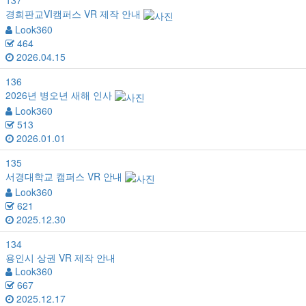
137
경희판교VI캠퍼스 VR 제작 안내
Look360
464
2026.04.15
136
2026년 병오년 새해 인사
Look360
513
2026.01.01
135
서경대학교 캠퍼스 VR 안내
Look360
621
2025.12.30
134
용인시 상권 VR 제작 안내
Look360
667
2025.12.17