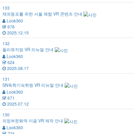
133
재외동포를 위한 서울 체험 VR 콘텐츠 안내
Look360
676
2025.12.15
132
둘리뮤지엄 VR 리뉴얼 안내
Look360
624
2025.08.17
131
SN독학기숙학원 VR 리뉴얼 안내
Look360
671
2025.07.12
130
의정부문화역 이음 VR 제작 안내
Look360
724