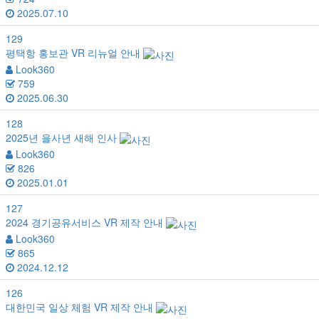
2025.07.10
129
평택항 홍보관 VR 리뉴얼 안내
Look360
759
2025.06.30
128
2025년 을사년 새해 인사
Look360
826
2025.01.01
127
2024 경기공유서비스 VR 제작 안내
Look360
865
2024.12.12
126
대한민국 일상 체험 VR 제작 안내