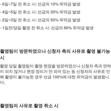
- 6일~7일 전 취소 시: 선금의 10% 위약금 발생
- 4일~5일 전 취소 시: 선금의 30% 위약금 발생
- 2일~3일 전 취소 시: 선금의 50% 위약금 발생
- 1일잔/당일 촬영 전 취소 시: 선금의 80% 위약금 발생
촬영팀이 방문하였으나 신청자 측의 사유로 촬영 불가능
시
촬영 당일 촬영팀이 촬영 현장을 방문하였으나 신청자 측과 연락
이 되지 않거나 현장 정리가 안 되어 있는 등 신청자의 사유로 인
해 촬영이 불가능한 경우 선금 100%에 대한 위약금이 발생합니
다.
촬영팀의 사유로 촬영 취소 시