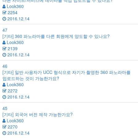
다른 사이트/서비스에 데이타를 직접 업로드할 수 있나요?
Look360
2254
2016.12.14
47
[기타]
360 파노라마를 다른 회원에게 양도할 수 있나요?
Look360
2139
2016.12.14
46
[기타]
일반 사용자가 UCC 형식으로 자기가 촬영한 360 파노라마를
업로드하는 것이 가능한가요?
Look360
2272
2016.12.14
45
[기타]
외국어 버전 제작 가능한가요?
Look360
2270
2016.12.14