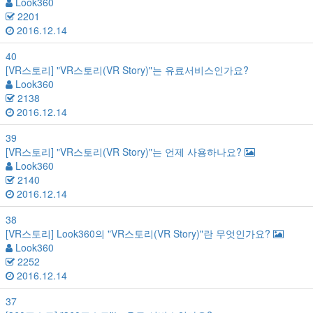
Look360
2201
2016.12.14
40
[VR스토리]
"VR스토리(VR Story)"는 유료서비스인가요?
Look360
2138
2016.12.14
39
[VR스토리]
"VR스토리(VR Story)"는 언제 사용하나요?
Look360
2140
2016.12.14
38
[VR스토리]
Look360의 "VR스토리(VR Story)"란 무엇인가요?
Look360
2252
2016.12.14
37