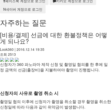
페이스북 계정으로 로그인
카카오 계정으로 로그인
N
네이버 계정으로 로그인
자주하는 질문
[비용/결제]
선금에 대한 환불정책은 어떻
게 되나요?
Look360
|
2016.12.14 19:35
조회
2513
신청자가 360 파노라마 제작 신청 및 촬영일 협의를 한 후에 일
정 금액의 선금(출장비)을 지불하여야 촬영이 진행됩니다.
신청자의 사유로 촬영 취소 시
촬영일 협의 이후에 신청자가 촬영을 취소할 경우 촬영을 취소한
신청일에 따라 다음과 같이 위약금이 발생합니다.