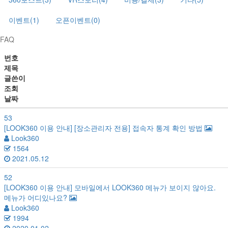
이벤트(1)
오픈이벤트(0)
FAQ
번호
제목
글쓴이
조회
날짜
53
[LOOK360 이용 안내]
[장소관리자 전용] 접속자 통계 확인 방법
Look360
1564
2021.05.12
52
[LOOK360 이용 안내]
모바일에서 LOOK360 메뉴가 보이지 않아요.
메뉴가 어디있나요?
Look360
1994