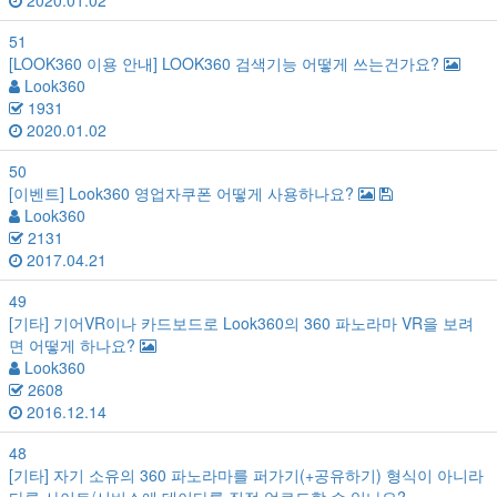
2020.01.02
51
[LOOK360 이용 안내]
LOOK360 검색기능 어떻게 쓰는건가요?
Look360
1931
2020.01.02
50
[이벤트]
Look360 영업자쿠폰 어떻게 사용하나요?
Look360
2131
2017.04.21
49
[기타]
기어VR이나 카드보드로 Look360의 360 파노라마 VR을 보려
면 어떻게 하나요?
Look360
2608
2016.12.14
48
[기타]
자기 소유의 360 파노라마를 퍼가기(+공유하기) 형식이 아니라