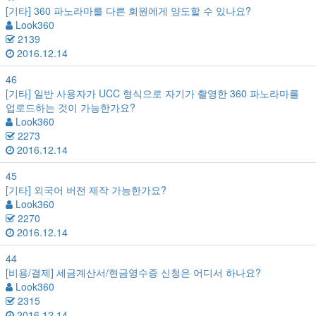
[기타]
360 파노라마를 다른 회원에게 양도할 수 있나요?
Look360
2139
2016.12.14
46
[기타]
일반 사용자가 UCC 형식으로 자기가 촬영한 360 파노라마를
업로드하는 것이 가능한가요?
Look360
2273
2016.12.14
45
[기타]
외국어 버전 제작 가능한가요?
Look360
2270
2016.12.14
44
[비용/결제]
세금계산서/현금영수증 신청은 어디서 하나요?
Look360
2315
2016.12.14