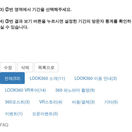
3) ②번 영역에서 기간을 선택해주세요.
4) ③번 결과 보기 버튼을 누르시면 설정한 기간의 방문자 통계를 확인하
실 수 있습니다.
수정
삭제
목록으로
전체(53)
LOOK360 소개(11)
LOOK360 이용 안내(3)
LOOK360 VR투어(14)
360 파노라마 촬영(9)
360포스트(3)
VR스토리(4)
비용/결제(3)
기타(5)
이벤트(1)
오픈이벤트(0)
FAQ