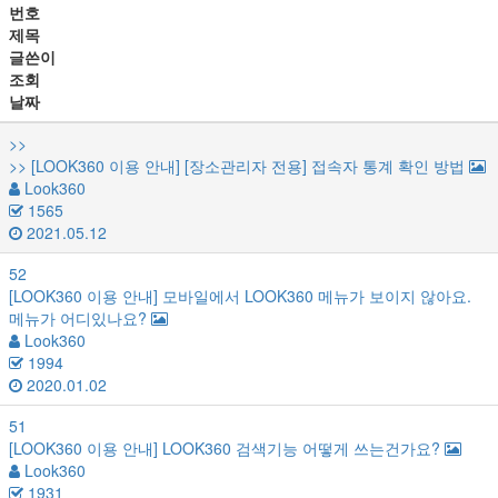
번호
제목
글쓴이
조회
날짜
>>
>>
[LOOK360 이용 안내]
[장소관리자 전용] 접속자 통계 확인 방법
Look360
1565
2021.05.12
52
[LOOK360 이용 안내]
모바일에서 LOOK360 메뉴가 보이지 않아요.
메뉴가 어디있나요?
Look360
1994
2020.01.02
51
[LOOK360 이용 안내]
LOOK360 검색기능 어떻게 쓰는건가요?
Look360
1931