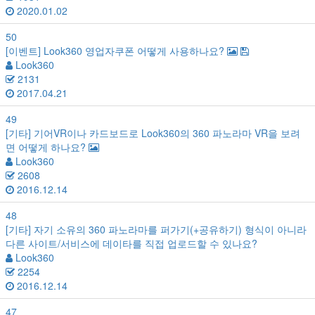
2020.01.02
50
[이벤트]
Look360 영업자쿠폰 어떻게 사용하나요?
Look360
2131
2017.04.21
49
[기타]
기어VR이나 카드보드로 Look360의 360 파노라마 VR을 보려
면 어떻게 하나요?
Look360
2608
2016.12.14
48
[기타]
자기 소유의 360 파노라마를 퍼가기(+공유하기) 형식이 아니라
다른 사이트/서비스에 데이타를 직접 업로드할 수 있나요?
Look360
2254
2016.12.14
47