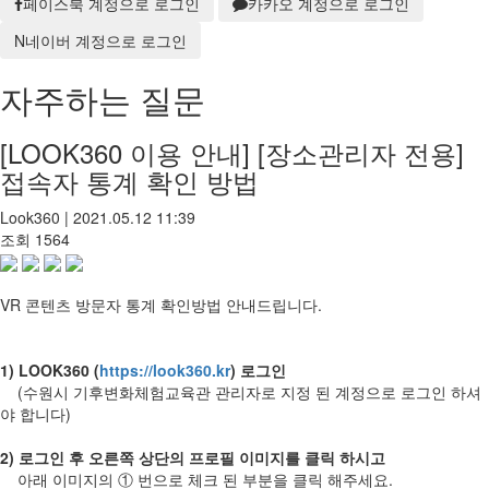
페이스북 계정으로 로그인
카카오 계정으로 로그인
N
네이버 계정으로 로그인
자주하는 질문
[LOOK360 이용 안내]
[장소관리자 전용]
접속자 통계 확인 방법
Look360
|
2021.05.12 11:39
조회
1564
VR 콘텐츠 방문자 통계 확인방법 안내드립니다.
1) LOOK360 (
https://look360.kr
) 로그인
(수원시 기후변화체험교육관 관리자로 지정 된 계정으로 로그인 하셔
야 합니다)
2) 로그인 후 오른쪽 상단의 프로필 이미지를 클릭 하시고
아래 이미지의 ① 번으로 체크 된 부분을 클릭 해주세요.