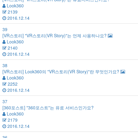
Look360
2139
2016.12.14
39
[VR스토리]
"VR스토리(VR Story)"는 언제 사용하나요?
Look360
2140
2016.12.14
38
[VR스토리]
Look360의 "VR스토리(VR Story)"란 무엇인가요?
Look360
2252
2016.12.14
37
[360포스트]
"360포스트"는 유료 서비스인가요?
Look360
2179
2016.12.14
36