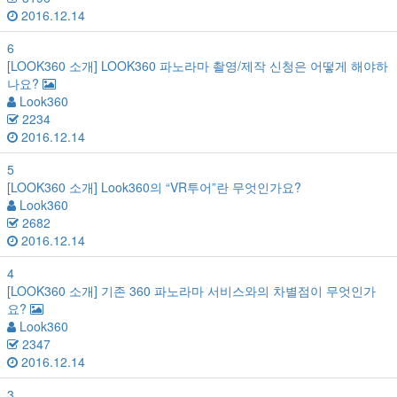
2016.12.14
6
[LOOK360 소개]
LOOK360 파노라마 촬영/제작 신청은 어떻게 해야하
나요?
Look360
2234
2016.12.14
5
[LOOK360 소개]
Look360의 “VR투어”란 무엇인가요?
Look360
2682
2016.12.14
4
[LOOK360 소개]
기존 360 파노라마 서비스와의 차별점이 무엇인가
요?
Look360
2347
2016.12.14
3