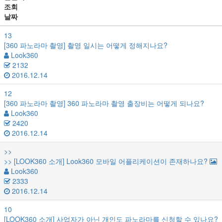
조회
날짜
13
[360 파노라마 촬영]
촬영 일시는 어떻게 정해지나요?
Look360
2132
2016.12.14
12
[360 파노라마 촬영]
360 파노라마 촬영 출장비는 어떻게 되나요?
Look360
2420
2016.12.14
>>
>>
[LOOK360 소개]
Look360 모바일 어플리케이션이 존재하나요?
Look360
2333
2016.12.14
10
[LOOK360 소개]
사업자가 아닌 개인도 파노라마를 신청할 수 있나요?