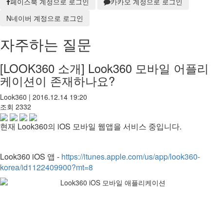
페이스북 계정으로 로그인
카카오 계정으로 로그인
N
네이버 계정으로 로그인
자주하는 질문
[LOOK360 소개]
Look360 모바일 어플리
케이션이 존재하나요?
Look360
|
2016.12.14 19:20
조회
2332
현재 Look360의 iOS 모바일 웹앱을 서비스 중입니다.
Look360 iOS 앱 -
https://itunes.apple.com/us/app/look360-
korea/id1122409900?mt=8