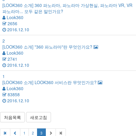
[LOOK360 소개]
360 파노라마, 파노라마 가상현실, 파노라마 VR, VR
파노라마... 모두 같은 말인가요?
Look360
2656
2016.12.10
2
[LOOK360 소개]
"360 파노라마"란 무엇인가요?
Look360
2741
2016.12.10
1
[LOOK360 소개]
LOOK360 서비스란 무엇인가요?
Look360
83858
2016.12.10
처음목록
새로고침
1
2
3