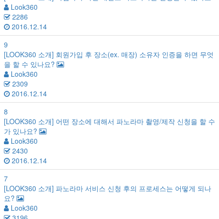
Look360
2286
2016.12.14
9
[LOOK360 소개]
회원가입 후 장소(ex. 매장) 소유자 인증을 하면 무엇
을 할 수 있나요?
Look360
2309
2016.12.14
8
[LOOK360 소개]
어떤 장소에 대해서 파노라마 촬영/제작 신청을 할 수
가 있나요?
Look360
2430
2016.12.14
7
[LOOK360 소개]
파노라마 서비스 신청 후의 프로세스는 어떻게 되나
요?
Look360
3196