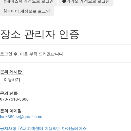
페이스북 계정으로 로그인
카카오 계정으로 로그인
N
네이버 계정으로 로그인
장소 관리자 인증
로그인 후, 이용 부탁 드리겠습니다.
문의 게시판
이동하기
문의 전화
070-7518-3600
문의 이메일
look360.kr@gmail.com
공지사항
FAQ
고객센터
이용약관
마이플레이스