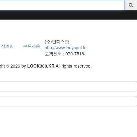
(주)인디스팟
제작의뢰
쿠폰사용
http://www.indyspot.kr
고객센터 : 070-7518-
ght © 2026 by
LOOK360.KR
All rights reserved.