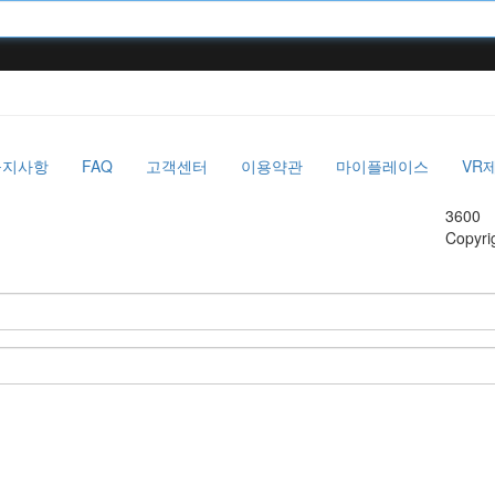
공지사항
FAQ
고객센터
이용약관
마이플레이스
VR
3600
Copyri