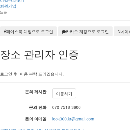
비밀번호찾기
회원가입
또는
페이스북 계정으로 로그인
카카오 계정으로 로그인
N
네이
장소 관리자 인증
로그인 후, 이용 부탁 드리겠습니다.
문의 게시판
이동하기
문의 전화
070-7518-3600
문의 이메일
look360.kr@gmail.com