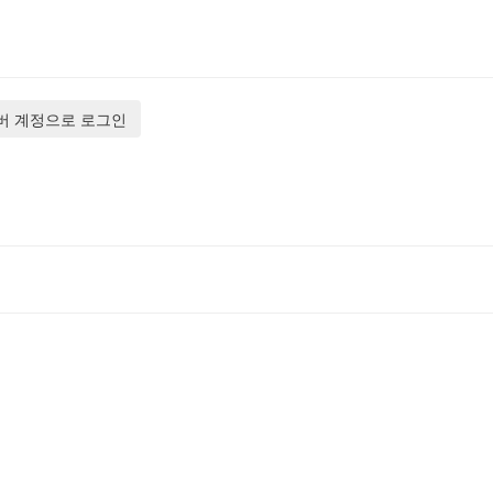
버 계정으로 로그인