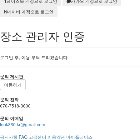
페이스북 계정으로 로그인
카카오 계정으로 로그인
N
네이버 계정으로 로그인
장소 관리자 인증
로그인 후, 이용 부탁 드리겠습니다.
문의 게시판
이동하기
문의 전화
070-7518-3600
문의 이메일
look360.kr@gmail.com
공지사항
FAQ
고객센터
이용약관
마이플레이스