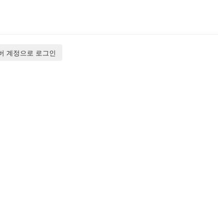
버 계정으로 로그인