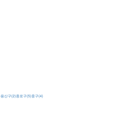
)
용산구(2)
종로구(5)
중구(4)