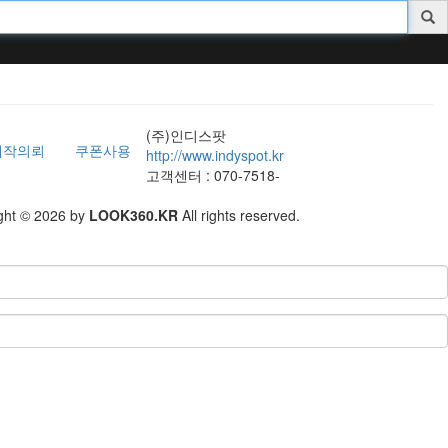
(주)인디스팟
제작의뢰
쿠폰사용
http://www.indyspot.kr
고객센터 : 070-7518-
ght © 2026 by
LOOK360.KR
All rights reserved.