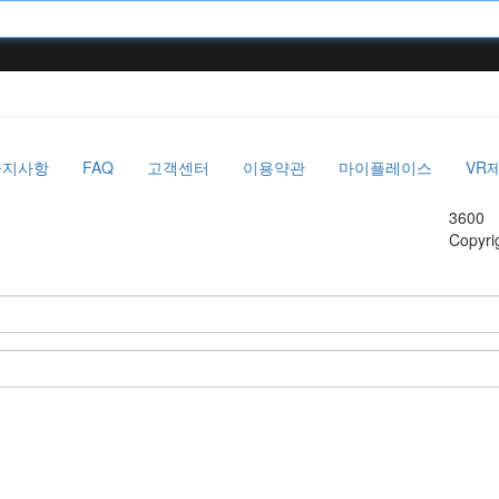
공지사항
FAQ
고객센터
이용약관
마이플레이스
VR
3600
Copyri