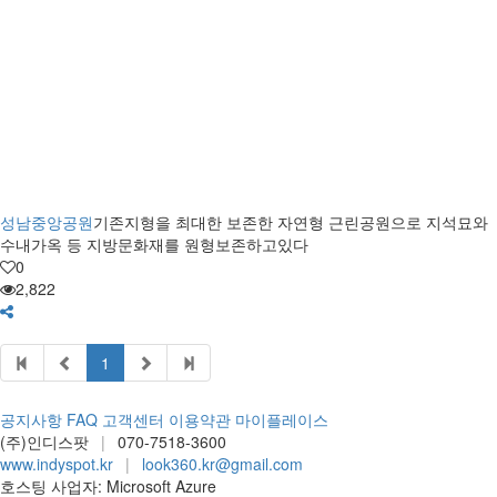
성남중앙공원
기존지형을 최대한 보존한 자연형 근린공원으로 지석묘와
수내가옥 등 지방문화재를 원형보존하고있다
0
2,822
1
공지사항
FAQ
고객센터
이용약관
마이플레이스
(주)인디스팟
|
070-7518-3600
www.indyspot.kr
|
look360.kr@gmail.com
호스팅 사업자: Microsoft Azure